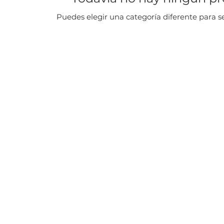
Puedes elegir una categoría diferente para 